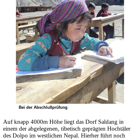
Bei der Abschlußprüfung
Auf knapp 4000m Höhe liegt das Dorf Saldang in
einem der abgelegenen, tibetisch geprägten Hochtäler
des Dolpo im westlichen Nepal. Hierher führt noch