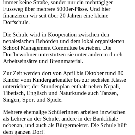
immer keine Straße, sonder nur ein mehrtägiger
Fussweg über mehrere 5000er-Pässe. Und hier
finanzieren wir seit über 20 Jahren eine kleine
Dorfschule.
Die Schule wird in Kooperation zwischen den
nepalesischen Behörden und dem lokal organisierten
School Management Committee betrieben. Die
Dorfbewohner unterstützen sie unter anderem durch
Arbeitseinsätze und Brennmaterial.
Zur Zeit werden dort von April bis Oktober rund 80
Kinder vom Kindergartenalter bis zur sechsten Klasse
unterrichtet; der Stundenplan enthält neben Nepali,
Tibetisch, Englisch und Naturkunde auch Tanzen,
Singen, Sport und Spiele.
Mehrere ehemalige SchülerInnen arbeiten inzwischen
als Lehrer an der Schule, andere in der Bankfiliale
nebenan, und auch als Bürgermeister. Die Schule hilft
dem ganzen Dorf!